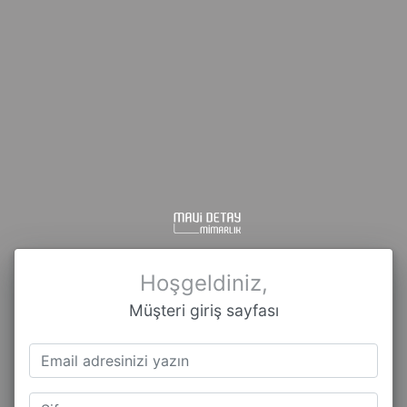
Hoşgeldiniz,
Müşteri giriş sayfası